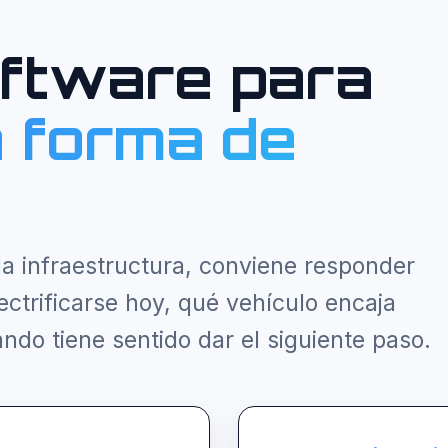
oftware para
 forma de
la infraestructura, conviene responder
ctrificarse hoy, qué vehículo encaja
ndo tiene sentido dar el siguiente paso.