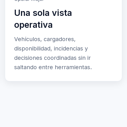
Una sola vista
operativa
Vehículos, cargadores,
disponibilidad, incidencias y
decisiones coordinadas sin ir
saltando entre herramientas.