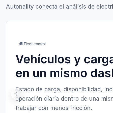
Autonality conecta el análisis de electri
🚚 Fleet control
Vehículos y carg
en un mismo das
Estado de carga, disponibilidad, inc
operación diaria dentro de una mi
trabajar con menos fricción.