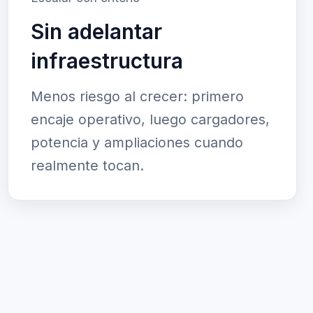
Sin adelantar
infraestructura
Menos riesgo al crecer: primero
encaje operativo, luego cargadores,
potencia y ampliaciones cuando
realmente tocan.