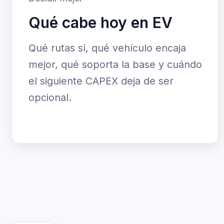
Qué cabe hoy en EV
Qué rutas sí, qué vehículo encaja
mejor, qué soporta la base y cuándo
el siguiente CAPEX deja de ser
opcional.