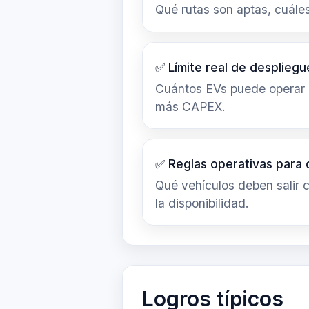
Qué rutas son aptas, cuáles
✅ Límite real de desplieg
Cuántos EVs puede operar 
más CAPEX.
✅ Reglas operativas para c
Qué vehículos deben salir 
la disponibilidad.
Logros típicos