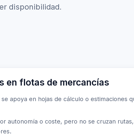
er disponibilidad.
s en flotas de mercancías
ar se apoya en hojas de cálculo o estimaciones qu
 autonomía o coste, pero no se cruzan rutas, c
res.