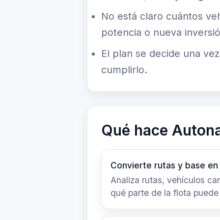
No está claro cuántos ve
potencia o nueva inversió
El plan se decide una vez
cumplirlo.
Qué hace Autona
Convierte rutas y base en
Analiza rutas, vehículos c
qué parte de la flota puede