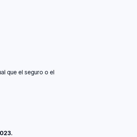
al que el seguro o el
2023
.