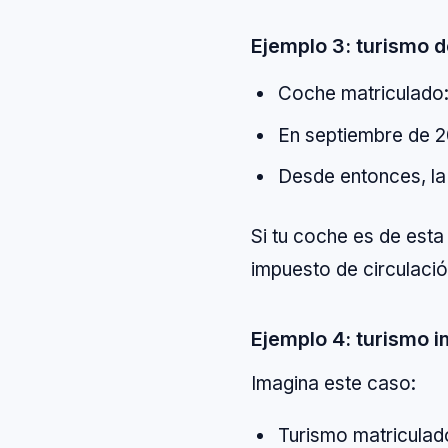
Ejemplo 3: turismo 
Coche matriculado
En septiembre de 2
Desde entonces, la
Si tu coche es de esta
impuesto de circulació
Ejemplo 4: turismo 
Imagina este caso:
Turismo matriculad