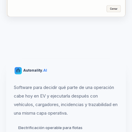
Autonality
.AI
Software para decidir qué parte de una operación
cabe hoy en EV y ejecutarla después con
vehículos, cargadores, incidencias y trazabilidad en
una misma capa operativa.
Electrificación operable para flotas