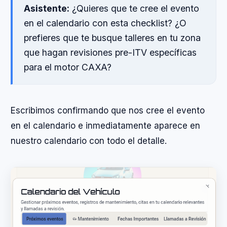
Asistente:
¿Quieres que te cree el evento
en el calendario con esta checklist? ¿O
prefieres que te busque talleres en tu zona
que hagan revisiones pre-ITV específicas
para el motor CAXA?
Escribimos confirmando que nos cree el evento
en el calendario e inmediatamente aparece en
nuestro calendario con todo el detalle.