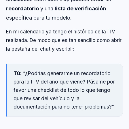
recordatorio
y una
lista de verificación
específica para tu modelo.
En mi calendario ya tengo el histórico de la ITV
realizada. De modo que es tan sencillo como abrir
la pestaña del chat y escribir:
Tú:
“¿Podrías generarme un recordatorio
para la ITV del año que viene? Pásame por
favor una checklist de todo lo que tengo
que revisar del vehículo y la
documentación para no tener problemas?”