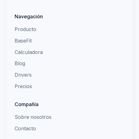
Navegación
Producto
BaseFit
Calculadora
Blog
Drivers
Precios
Compañía
Sobre nosotros
Contacto