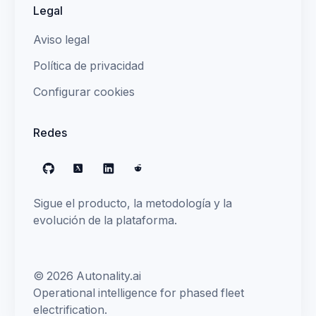
Legal
Aviso legal
Política de privacidad
Configurar cookies
Redes
GitHub
X
LinkedIn
Reddit
Sigue el producto, la metodología y la
evolución de la plataforma.
© 2026 Autonality.ai
Operational intelligence for phased fleet
electrification.