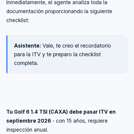
Inmediatamente, el agente analiza toda la
documentación proporcionando la siguiente
checklist:
Asistente:
Vale, te creo el recordatorio
para la ITV y te preparo la checklist
completa.
Tu Golf 6 1.4 TSI (CAXA) debe pasar ITV en
septiembre 2026
- con 15 años, requiere
inspección anual.