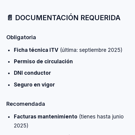
📄 DOCUMENTACIÓN REQUERIDA
Obligatoria
Ficha técnica ITV
(última: septiembre 2025)
Permiso de circulación
DNI conductor
Seguro en vigor
Recomendada
Facturas mantenimiento
(tienes hasta junio
2025)