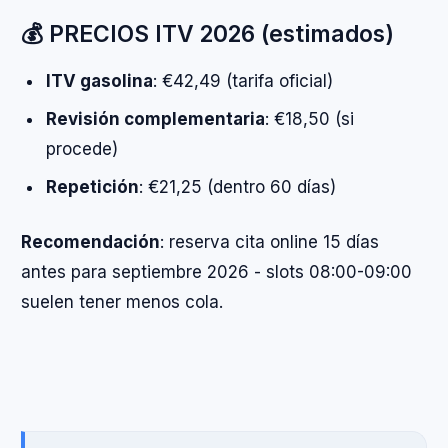
💰 PRECIOS ITV 2026 (estimados)
ITV gasolina
: €42,49 (tarifa oficial)
Revisión complementaria
: €18,50 (si
procede)
Repetición
: €21,25 (dentro 60 días)
Recomendación
: reserva cita online 15 días
antes para septiembre 2026 - slots 08:00-09:00
suelen tener menos cola.