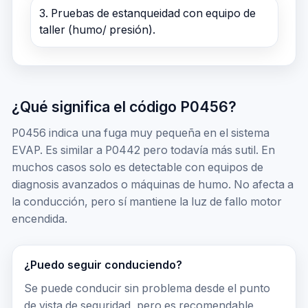
3. Pruebas de estanqueidad con equipo de
taller (humo/ presión).
¿Qué significa el código P0456?
P0456 indica una fuga muy pequeña en el sistema
EVAP. Es similar a P0442 pero todavía más sutil. En
muchos casos solo es detectable con equipos de
diagnosis avanzados o máquinas de humo. No afecta a
la conducción, pero sí mantiene la luz de fallo motor
encendida.
¿Puedo seguir conduciendo?
Se puede conducir sin problema desde el punto
de vista de seguridad, pero es recomendable