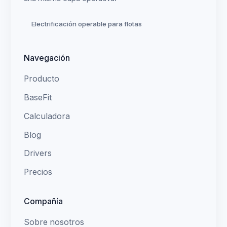
Electrificación operable para flotas
Navegación
Producto
BaseFit
Calculadora
Blog
Drivers
Precios
Compañía
Sobre nosotros