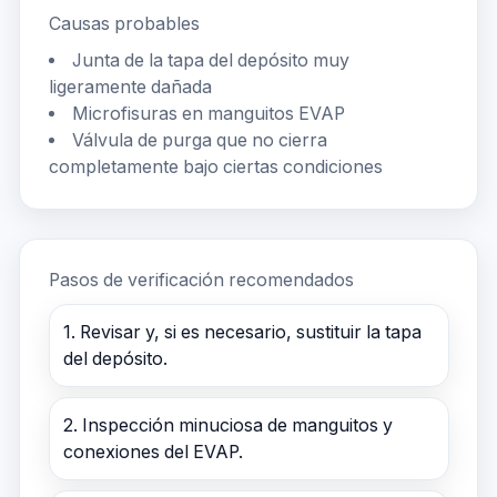
Causas probables
Junta de la tapa del depósito muy
ligeramente dañada
Microfisuras en manguitos EVAP
Válvula de purga que no cierra
completamente bajo ciertas condiciones
Pasos de verificación recomendados
1. Revisar y, si es necesario, sustituir la tapa
del depósito.
2. Inspección minuciosa de manguitos y
conexiones del EVAP.