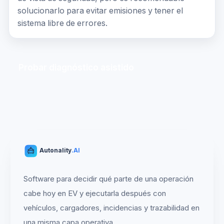
solucionarlo para evitar emisiones y tener el
sistema libre de errores.
Probar diagnóstico asistido
Autonality
.AI
Software para decidir qué parte de una operación
cabe hoy en EV y ejecutarla después con
vehículos, cargadores, incidencias y trazabilidad en
una misma capa operativa.