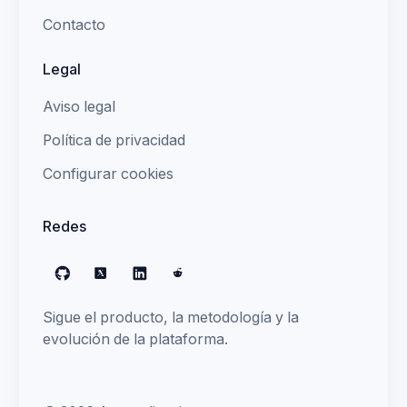
Contacto
Legal
Aviso legal
Política de privacidad
Configurar cookies
Redes
GitHub
X
LinkedIn
Reddit
Sigue el producto, la metodología y la
evolución de la plataforma.