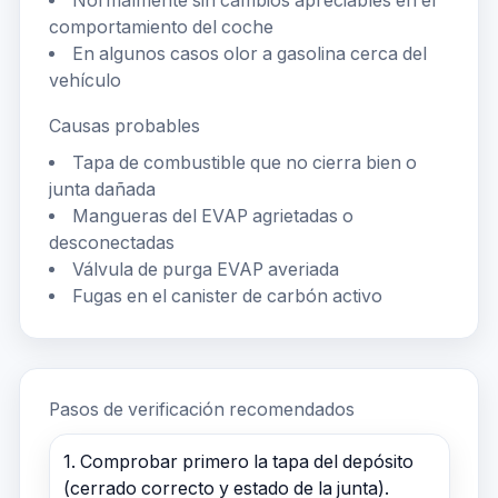
Normalmente sin cambios apreciables en el
comportamiento del coche
En algunos casos olor a gasolina cerca del
vehículo
Causas probables
Tapa de combustible que no cierra bien o
junta dañada
Mangueras del EVAP agrietadas o
desconectadas
Válvula de purga EVAP averiada
Fugas en el canister de carbón activo
Pasos de verificación recomendados
1. Comprobar primero la tapa del depósito
(cerrado correcto y estado de la junta).