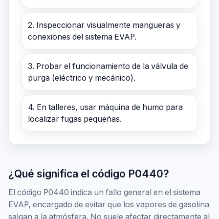
2. Inspeccionar visualmente mangueras y
conexiones del sistema EVAP.
3. Probar el funcionamiento de la válvula de
purga (eléctrico y mecánico).
4. En talleres, usar máquina de humo para
localizar fugas pequeñas.
¿Qué significa el código P0440?
El código P0440 indica un fallo general en el sistema
EVAP, encargado de evitar que los vapores de gasolina
salgan a la atmósfera. No suele afectar directamente al