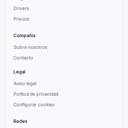
Drivers
Precios
Compañía
Sobre nosotros
Contacto
Legal
Aviso legal
Política de privacidad
Configurar cookies
Redes