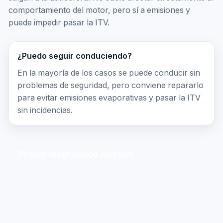
comportamiento del motor, pero sí a emisiones y
puede impedir pasar la ITV.
¿Puedo seguir conduciendo?
En la mayoría de los casos se puede conducir sin
problemas de seguridad, pero conviene repararlo
para evitar emisiones evaporativas y pasar la ITV
sin incidencias.
Probar diagnóstico asistido