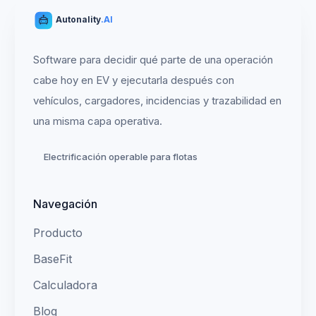
Autonality
.AI
Software para decidir qué parte de una operación
cabe hoy en EV y ejecutarla después con
vehículos, cargadores, incidencias y trazabilidad en
una misma capa operativa.
Electrificación operable para flotas
Navegación
Producto
BaseFit
Calculadora
Blog