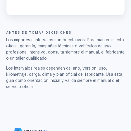
Crear plan de mantenimiento
ANTES DE TOMAR DECISIONES
Los importes e intervalos son orientativos. Para mantenimiento
oficial, garantía, campañas técnicas o vehículos de uso
profesional intensivo, consulta siempre el manual, el fabricante
o un taller cualificado.
Los intervalos reales dependen del año, versión, uso,
kilometraje, carga, clima y plan oficial del fabricante. Usa esta
guía como orientación inicial y valida siempre el manual o el
servicio oficial.