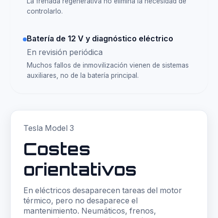
La frenada regenerativa no elimina la necesidad de
controlarlo.
Batería de 12 V y diagnóstico eléctrico
En revisión periódica
Muchos fallos de inmovilización vienen de sistemas
auxiliares, no de la batería principal.
Tesla Model 3
Costes
orientativos
En eléctricos desaparecen tareas del motor
térmico, pero no desaparece el
mantenimiento. Neumáticos, frenos,