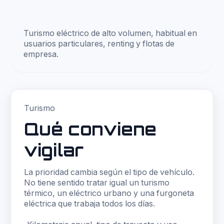
Turismo eléctrico de alto volumen, habitual en
usuarios particulares, renting y flotas de
empresa.
Turismo
Qué conviene
vigilar
La prioridad cambia según el tipo de vehículo.
No tiene sentido tratar igual un turismo
térmico, un eléctrico urbano y una furgoneta
eléctrica que trabaja todos los días.