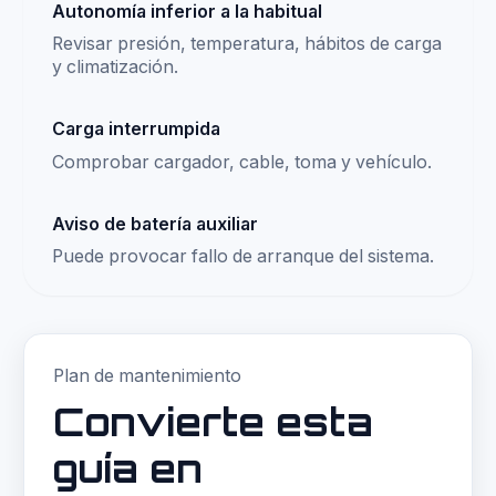
Autonomía inferior a la habitual
Revisar presión, temperatura, hábitos de carga
y climatización.
Carga interrumpida
Comprobar cargador, cable, toma y vehículo.
Aviso de batería auxiliar
Puede provocar fallo de arranque del sistema.
Plan de mantenimiento
Convierte esta
guía en