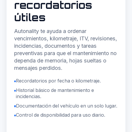
recordatorios
útiles
Autonality te ayuda a ordenar
vencimientos, kilometraje, ITV, revisiones,
incidencias, documentos y tareas
preventivas para que el mantenimiento no
dependa de memoria, hojas sueltas o
mensajes perdidos.
Recordatorios por fecha o kilometraje.
Historial básico de mantenimiento e
incidencias.
Documentación del vehículo en un solo lugar.
Control de disponibilidad para uso diario.