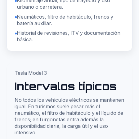
Kilometraje anual, tipo de trayecto y uso
urbano o carretera.
Neumáticos, filtro de habitáculo, frenos y
batería auxiliar.
Historial de revisiones, ITV y documentación
básica.
Tesla Model 3
Intervalos típicos
No todos los vehículos eléctricos se mantienen
igual. En turismos suele pesar más el
neumático, el filtro de habitáculo y el líquido de
frenos; en furgonetas entra además la
disponibilidad diaria, la carga útil y el uso
intensivo.