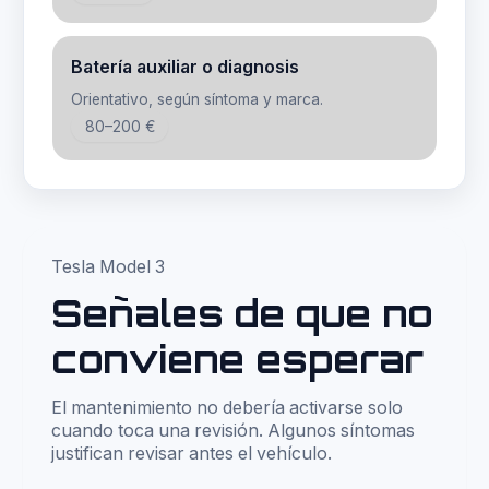
Batería auxiliar o diagnosis
Orientativo, según síntoma y marca.
80–200 €
Tesla Model 3
Señales de que no
conviene esperar
El mantenimiento no debería activarse solo
cuando toca una revisión. Algunos síntomas
justifican revisar antes el vehículo.