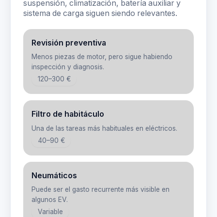
suspensión, climatización, batería auxiliar y
sistema de carga siguen siendo relevantes.
Revisión preventiva
Menos piezas de motor, pero sigue habiendo
inspección y diagnosis.
120–300 €
Filtro de habitáculo
Una de las tareas más habituales en eléctricos.
40–90 €
Neumáticos
Puede ser el gasto recurrente más visible en
algunos EV.
Variable