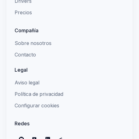
Drivers
Precios
Compañía
Sobre nosotros
Contacto
Legal
Aviso legal
Política de privacidad
Configurar cookies
Redes