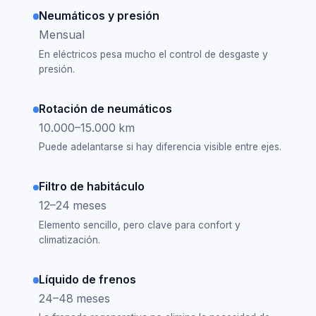
Neumáticos y presión
Mensual
En eléctricos pesa mucho el control de desgaste y
presión.
Rotación de neumáticos
10.000–15.000 km
Puede adelantarse si hay diferencia visible entre ejes.
Filtro de habitáculo
12–24 meses
Elemento sencillo, pero clave para confort y
climatización.
Líquido de frenos
24–48 meses