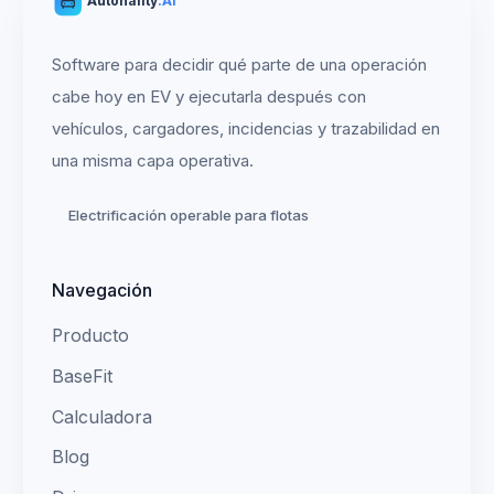
Autonality
.AI
Software para decidir qué parte de una operación
cabe hoy en EV y ejecutarla después con
vehículos, cargadores, incidencias y trazabilidad en
una misma capa operativa.
Electrificación operable para flotas
Navegación
Producto
BaseFit
Calculadora
Blog